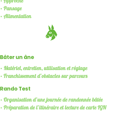
• Approche
• Pansage
• Alimentation
Bâter un âne
• Matériel, entretien, utilisation et réglage
• Franchissement d’obstacles sur parcours
Rando Test
• Organisation d’une journée de randonnée bâtée
• Préparation de l’itinéraire et lecture de carte IGN