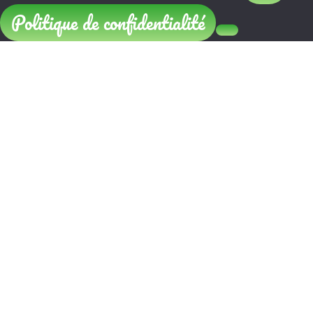
Politique de confidentialité