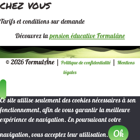
chez vous
Tarifs et conditions sur demande
Découvrez la
pension éducative Formulâne
© 2026 FormulÂne |
|
Politique de confidentialité
Mentions
légales
Ce site utilise seulement des cookies nécessaires à son
fonctionnement, afin de vous garantir la meilleure
expérience de navigation. En poursuivant votre
Ok
navigation, vous acceptez leur utilisation.