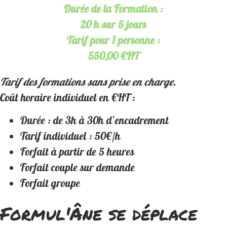
Durée de la Formation :
20 h sur 5 jours
Tarif pour 1 personne :
550,00 €HT
Tarif des formations sans prise en charge.
Coût horaire individuel en €HT :
Durée : de 3h à 30h d’encadrement
Tarif individuel : 50€/h
Forfait à partir de 5 heures
Forfait couple sur demande
Forfait groupe
Formul'Âne se déplace