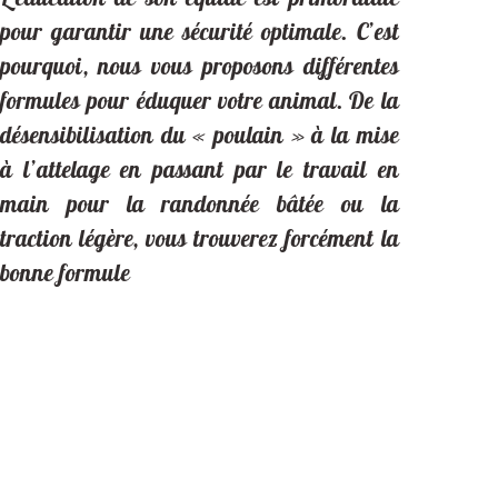
pour garantir une sécurité optimale. C’est
pourquoi, nous vous proposons différentes
formules pour éduquer votre animal. De la
désensibilisation du « poulain » à la mise
à l’attelage en passant par le travail en
main pour la randonnée bâtée ou la
traction légère, vous trouverez forcément la
bonne formule