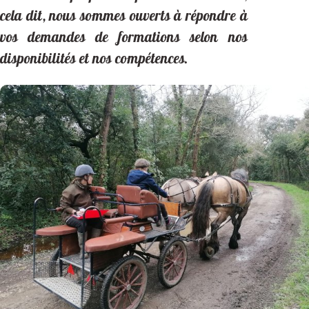
cela dit, nous sommes ouverts à répondre à
vos demandes de formations selon nos
disponibilités et nos compétences.