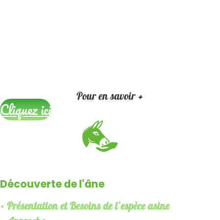
Pour en savoir +
Cliquez ici
Découverte de l'âne
• Présentation et Besoins de l’espèce asine