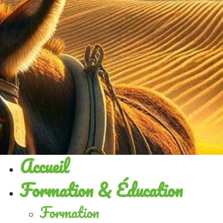
Accueil
Formation & Éducation
Formation